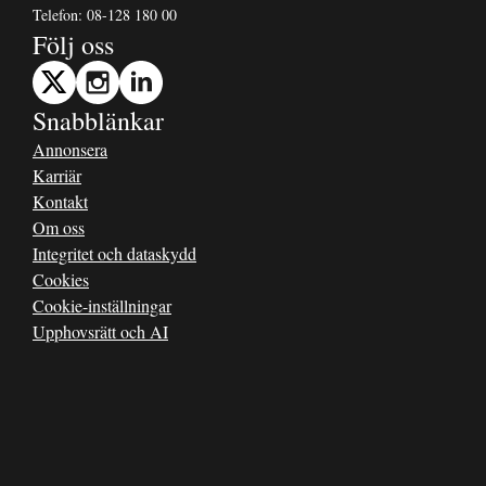
Telefon:
08-128 180 00
Följ oss
Snabblänkar
Annonsera
Karriär
Kontakt
Om oss
Integritet och dataskydd
Cookies
Cookie-inställningar
Upphovsrätt och AI