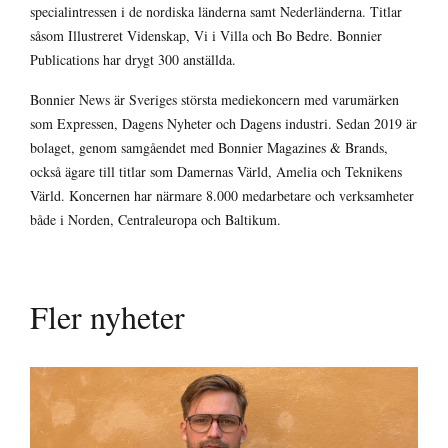
specialintressen i de nordiska länderna samt Nederländerna. Titlar
såsom Illustreret Videnskap, Vi i Villa och Bo Bedre. Bonnier
Publications har drygt 300 anställda.
Bonnier News är Sveriges största mediekoncern med varumärken
som Expressen, Dagens Nyheter och Dagens industri. Sedan 2019 är
bolaget, genom samgåendet med Bonnier Magazines & Brands,
också ägare till titlar som Damernas Värld, Amelia och Teknikens
Värld. Koncernen har närmare 8.000 medarbetare och verksamheter
både i Norden, Centraleuropa och Baltikum.
Fler nyheter