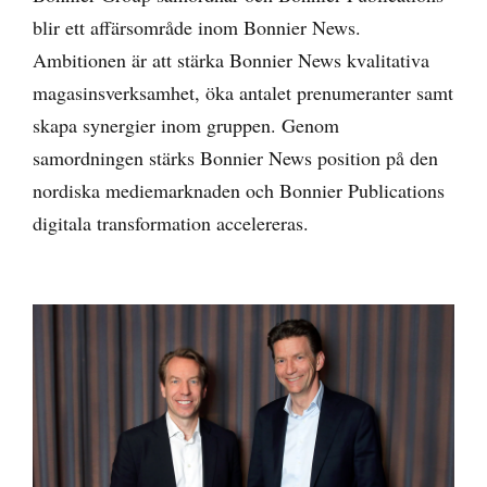
blir ett affärsområde inom Bonnier News.
Ambitionen är att stärka Bonnier News kvalitativa
magasinsverksamhet, öka antalet prenumeranter samt
skapa synergier inom gruppen. Genom
samordningen stärks Bonnier News position på den
nordiska mediemarknaden och Bonnier Publications
digitala transformation accelereras.