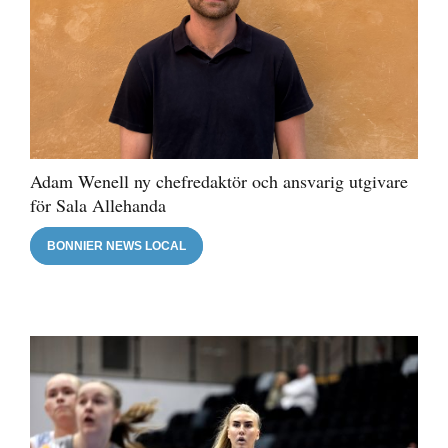
Adam Wenell ny chefredaktör och ansvarig utgivare
för Sala Allehanda
BONNIER NEWS LOCAL