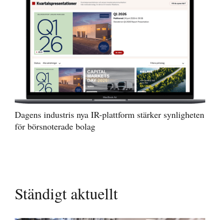
Dagens industris nya IR-plattform stärker synligheten
för börsnoterade bolag
Ständigt aktuellt