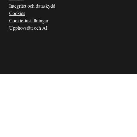
Integritet och dataskydd
Cookies
Cookie-inställningar
Upphovsrätt och AI