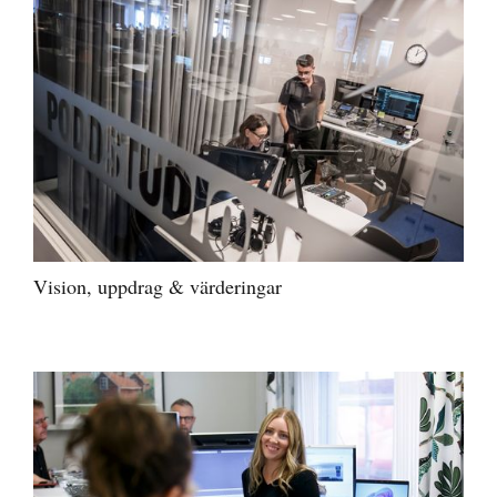
Vision, uppdrag & värderingar