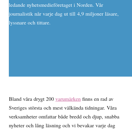
ledande nyhetsmedieföretaget i Norden. Vår
journalistik når varje dag ut till 4,9 miljoner läsare,
lyssnare och tittare.
Bland våra drygt 200
varumärken
finns en rad av
Sveriges största och mest välkända tidningar. Våra
verksamheter omfattar både bredd och djup, snabba
nyheter och lång läsning och vi bevakar varje dag