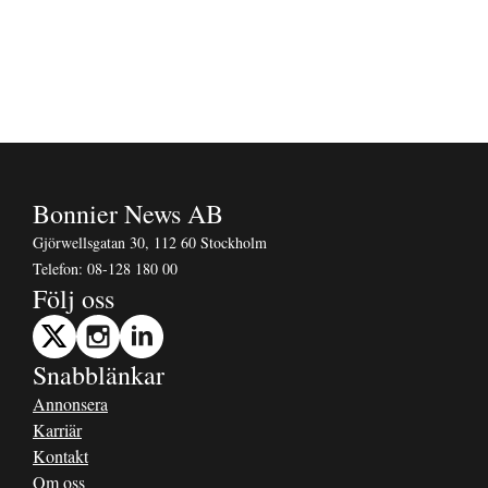
Bonnier News AB
Gjörwellsgatan 30, 112 60 Stockholm
Telefon:
08-128 180 00
Följ oss
Snabblänkar
Annonsera
Karriär
Kontakt
Om oss