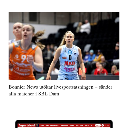
Bonnier News utökar livesportsatsningen – sänder
alla matcher i SBL Dam