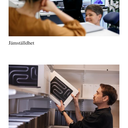
Jämställdhet