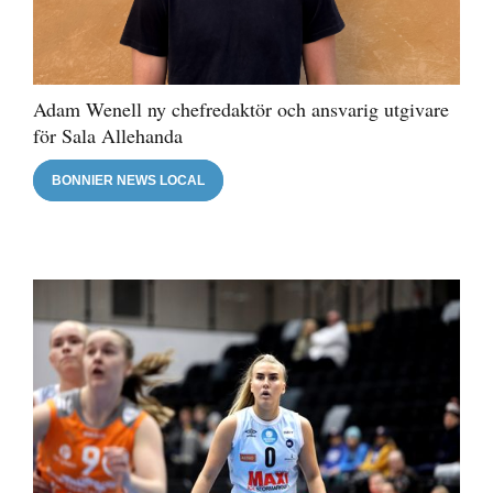
Adam Wenell ny chefredaktör och ansvarig utgivare
för Sala Allehanda
BONNIER NEWS LOCAL