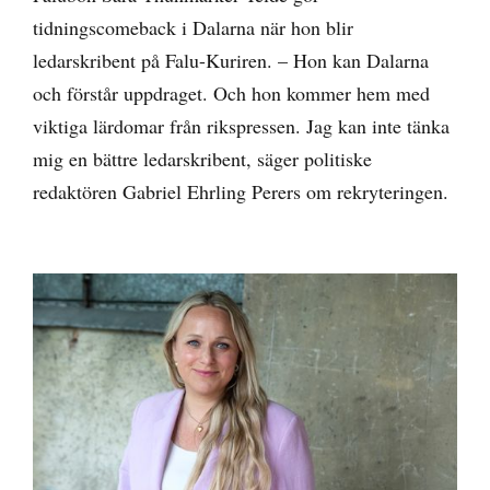
tidningscomeback i Dalarna när hon blir
ledarskribent på Falu-Kuriren. – Hon kan Dalarna
och förstår uppdraget. Och hon kommer hem med
viktiga lärdomar från rikspressen. Jag kan inte tänka
mig en bättre ledarskribent, säger politiske
redaktören Gabriel Ehrling Perers om rekryteringen.