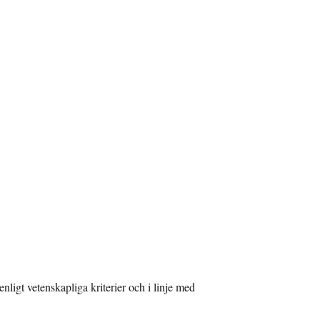
nligt vetenskapliga kriterier och i linje med