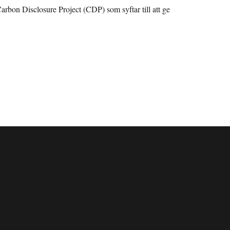
bon Disclosure Project (CDP) som syftar till att ge