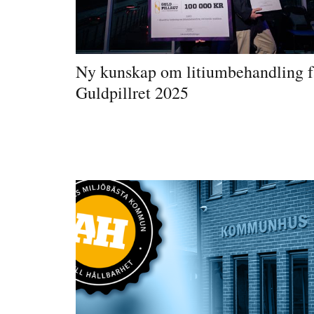
Ny kunskap om litiumbehandling f
Guldpillret 2025