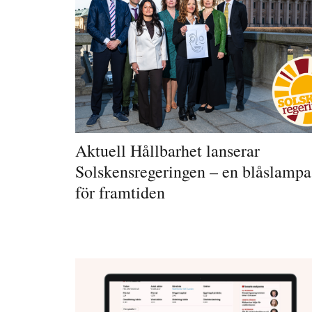
Aktuell Hållbarhet lanserar
Solskensregeringen – en blåslampa
för framtiden