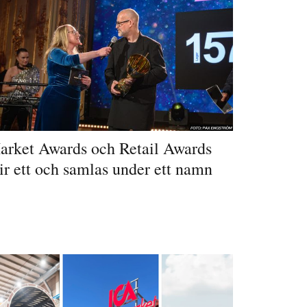
arket Awards och Retail Awards
ir ett och samlas under ett namn