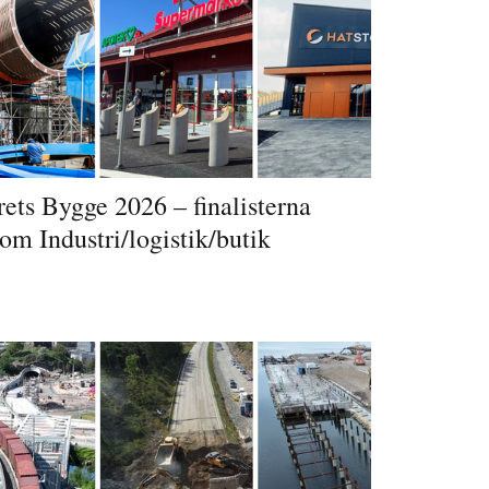
ets Bygge 2026 – finalisterna
om Industri/logistik/butik