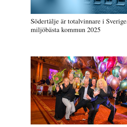
Södertälje är totalvinnare i Sverige
miljöbästa kommun 2025