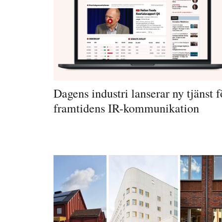
Dagens industri lanserar ny tjänst f
framtidens IR-kommunikation