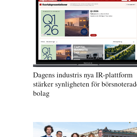
Dagens industris nya IR-plattform
stärker synligheten för börsnoterad
bolag