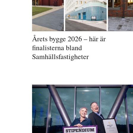
Årets bygge 2026 – här är
finalisterna bland
Samhällsfastigheter