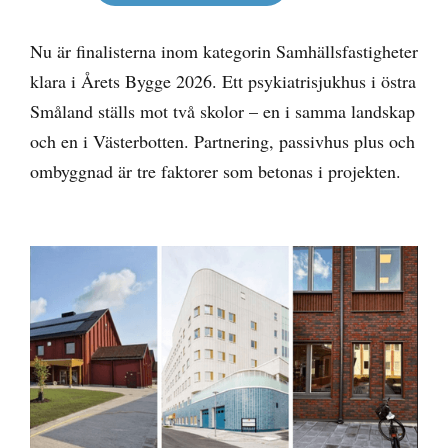
Nu är finalisterna inom kategorin Samhällsfastigheter
klara i Årets Bygge 2026. Ett psykiatrisjukhus i östra
Småland ställs mot två skolor – en i samma landskap
och en i Västerbotten. Partnering, passivhus plus och
ombyggnad är tre faktorer som betonas i projekten.