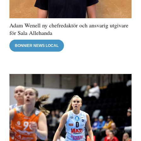
Adam Wenell ny chefredaktör och ansvarig utgivare
för Sala Allehanda
BONNIER NEWS LOCAL