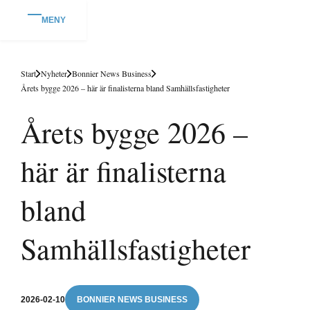
MENY
Start
Nyheter
Bonnier News Business
Årets bygge 2026 – här är finalisterna bland Samhällsfastigheter
Årets bygge 2026 –
här är finalisterna
bland
Samhällsfastigheter
2026-02-10
BONNIER NEWS BUSINESS