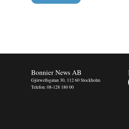
Bonnier News AB
Gjörwellsgatan 30, 112 60 Stockholm
Telefon:
08-128 180 00