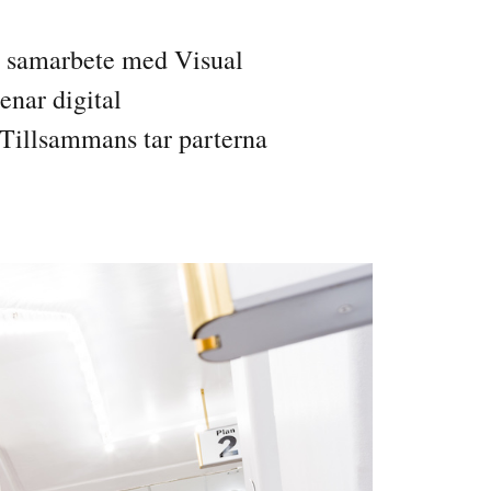
t samarbete med Visual
enar digital
Tillsammans tar parterna