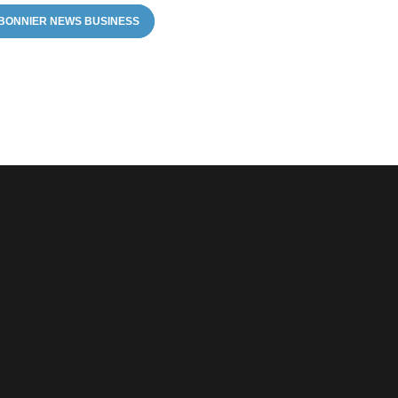
BONNIER NEWS BUSINESS