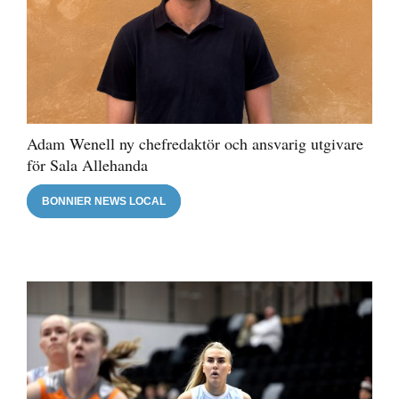
Adam Wenell ny chefredaktör och ansvarig utgivare
för Sala Allehanda
BONNIER NEWS LOCAL