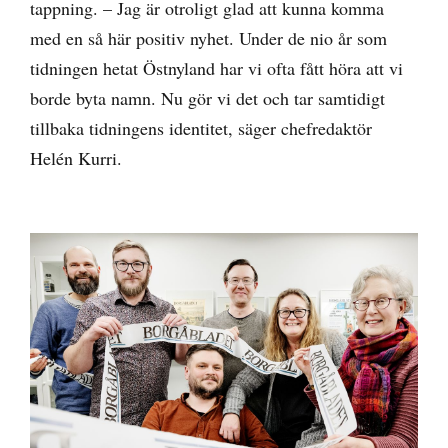
tappning. – Jag är otroligt glad att kunna komma
med en så här positiv nyhet. Under de nio år som
tidningen hetat Östnyland har vi ofta fått höra att vi
borde byta namn. Nu gör vi det och tar samtidigt
tillbaka tidningens identitet, säger chefredaktör
Helén Kurri.