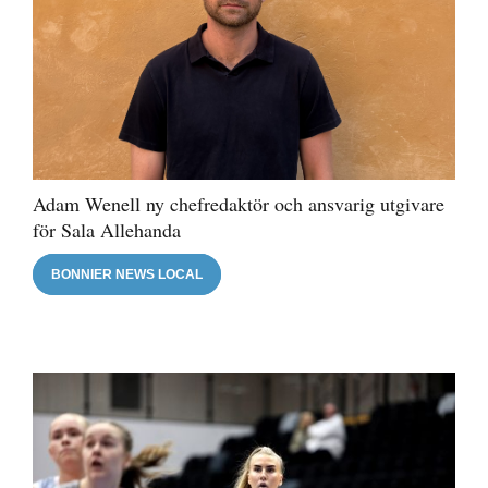
Adam Wenell ny chefredaktör och ansvarig utgivare
för Sala Allehanda
BONNIER NEWS LOCAL