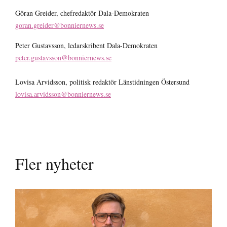
Göran Greider, chefredaktör Dala-Demokraten
goran.greider@bonniernews.se
Peter Gustavsson, ledarskribent Dala-Demokraten
peter.gustavsson@bonniernews.se
Lovisa Arvidsson, politisk redaktör Länstidningen Östersund
lovisa.arvidsson@bonniernews.se
Fler nyheter