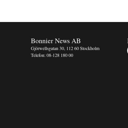
Bonnier News AB
Gjörwellsgatan 30, 112 60 Stockholm
Telefon:
08-128 180 00