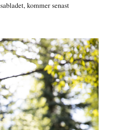
asabladet, kommer senast