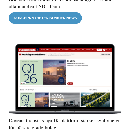
alla matcher i SBL Dam
KONCERNNYHETER BONNIER NEWS
Dagens industris nya IR-plattform stärker synligheten
för börsnoterade bolag