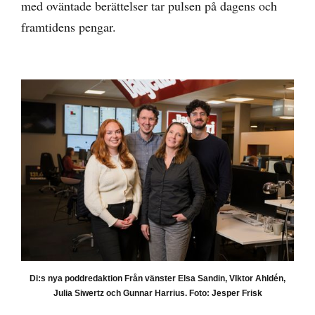
med oväntade berättelser tar pulsen på dagens och
framtidens pengar.
Di:s nya poddredaktion Från vänster Elsa Sandin, VIktor Ahldén,
Julia Siwertz och Gunnar Harrius. Foto: Jesper Frisk