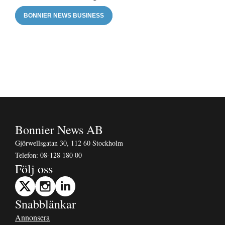
BONNIER NEWS BUSINESS
Bonnier News AB
Gjörwellsgatan 30, 112 60 Stockholm
Telefon:
08-128 180 00
Följ oss
Snabblänkar
Annonsera