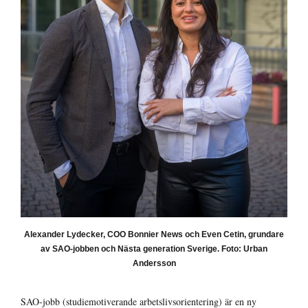
Alexander Lydecker, COO Bonnier News och Even Cetin, grundare
av SAO-jobben och Nästa generation Sverige. Foto: Urban
Andersson
SAO-jobb (studiemotiverande arbetslivsorientering) är en ny