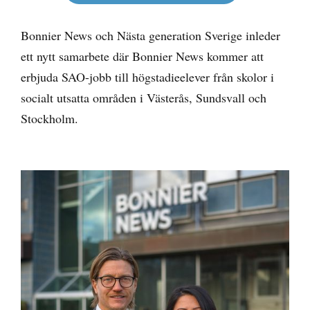
Bonnier News och Nästa generation Sverige inleder
ett nytt samarbete där Bonnier News kommer att
erbjuda SAO-jobb till högstadieelever från skolor i
socialt utsatta områden i Västerås, Sundsvall och
Stockholm.