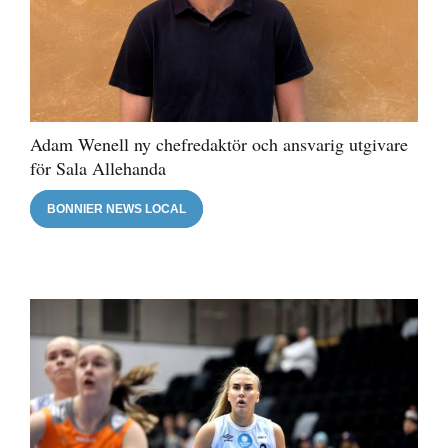
Adam Wenell ny chefredaktör och ansvarig utgivare
för Sala Allehanda
BONNIER NEWS LOCAL