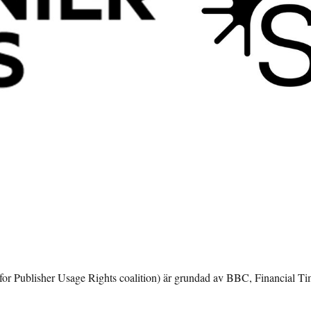
or Publisher Usage Rights coalition) är grundad av BBC, Financial 