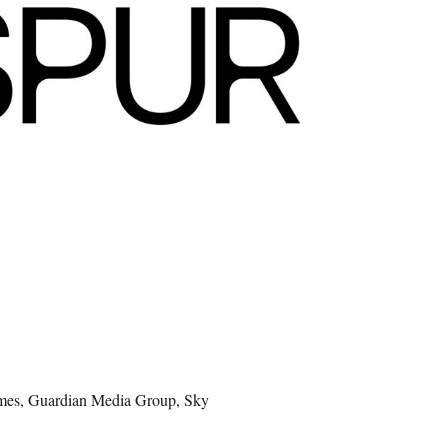
Times, Guardian Media Group, Sky