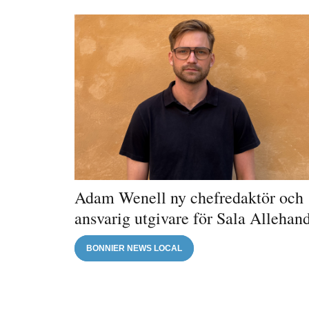
Adam Wenell ny chefredaktör och
ansvarig utgivare för Sala Allehan
BONNIER NEWS LOCAL