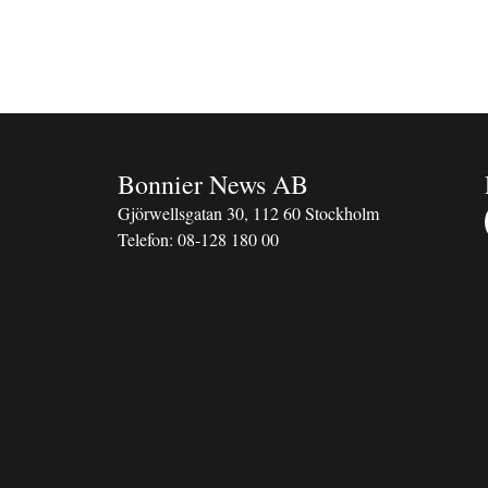
Bonnier News AB
Gjörwellsgatan 30, 112 60 Stockholm
Telefon:
08-128 180 00