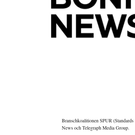
Branschkoalitionen SPUR (Standards f
News och Telegraph Media Group.