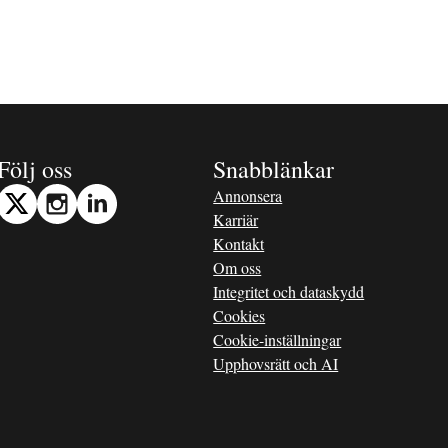
Följ oss
Snabblänkar
Annonsera
Karriär
Kontakt
Om oss
Integritet och dataskydd
Cookies
Cookie-inställningar
Upphovsrätt och AI