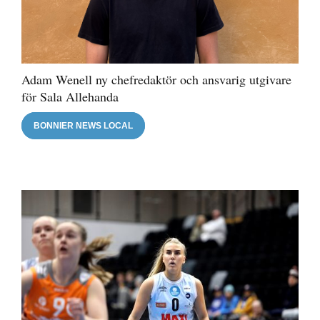
Adam Wenell ny chefredaktör och ansvarig utgivare
för Sala Allehanda
BONNIER NEWS LOCAL