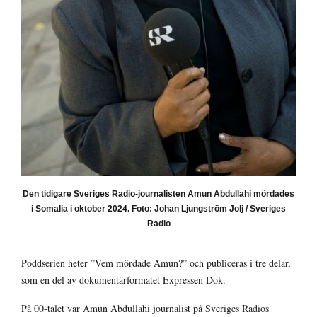
Den tidigare Sveriges Radio-journalisten Amun Abdullahi mördades
i Somalia i oktober 2024. Foto: Johan Ljungström Jolj / Sveriges
Radio
Poddserien heter ”Vem mördade Amun?” och publiceras i tre delar,
som en del av dokumentärformatet Expressen Dok.
På 00-talet var Amun Abdullahi journalist på Sveriges Radios