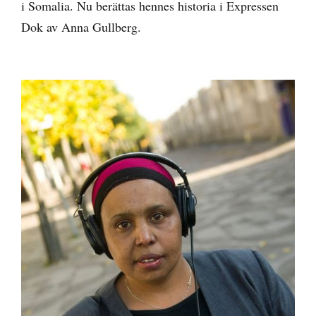
i Somalia. Nu berättas hennes historia i Expressen
Dok av Anna Gullberg.