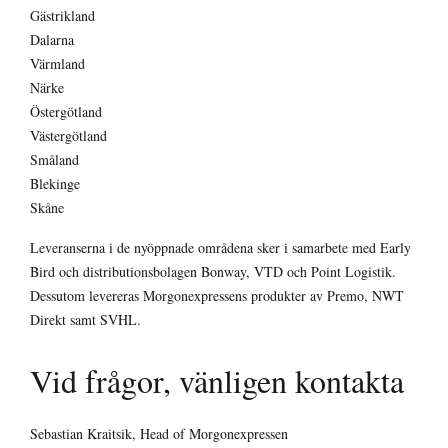
Gästrikland
Dalarna
Värmland
Närke
Östergötland
Västergötland
Småland
Blekinge
Skåne
Leveranserna i de nyöppnade områdena sker i samarbete med Early
Bird och distributionsbolagen Bonway, VTD och Point Logistik.
Dessutom levereras Morgonexpressens produkter av Premo, NWT
Direkt samt SVHL.
Vid frågor, vänligen kontakta
Sebastian Kraitsik, Head of Morgonexpressen