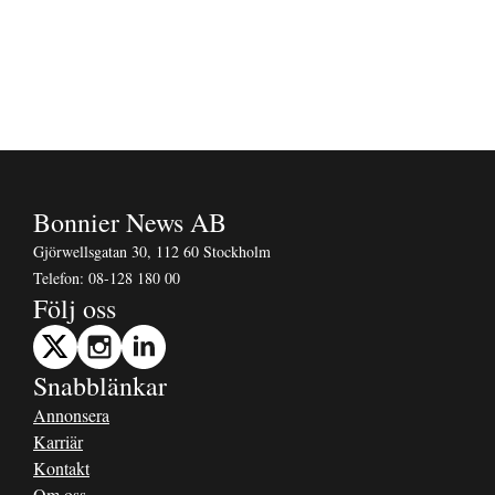
Bonnier News AB
Gjörwellsgatan 30, 112 60 Stockholm
Telefon:
08-128 180 00
Följ oss
Snabblänkar
Annonsera
Karriär
Kontakt
Om oss