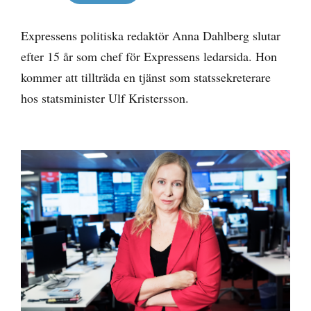
Expressens politiska redaktör Anna Dahlberg slutar
efter 15 år som chef för Expressens ledarsida. Hon
kommer att tillträda en tjänst som statssekreterare
hos statsminister Ulf Kristersson.