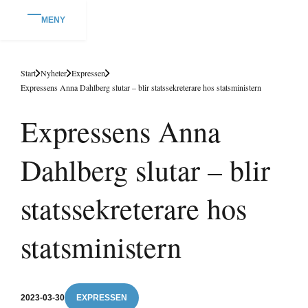
MENY
Start
Nyheter
Expressen
Expressens Anna Dahlberg slutar – blir statssekreterare hos statsministern
Expressens Anna
Dahlberg slutar – blir
statssekreterare hos
statsministern
2023-03-30
EXPRESSEN