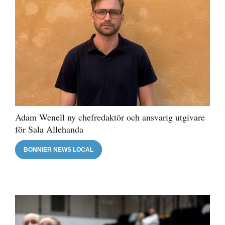
Adam Wenell ny chefredaktör och ansvarig utgivare
för Sala Allehanda
BONNIER NEWS LOCAL