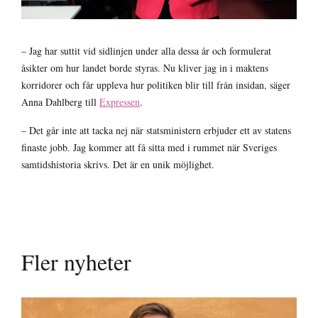
– Jag har suttit vid sidlinjen under alla dessa år och formulerat
åsikter om hur landet borde styras. Nu kliver jag in i maktens
korridorer och får uppleva hur politiken blir till från insidan, säger
Anna Dahlberg till
Expressen
.
– Det går inte att tacka nej när statsministern erbjuder ett av statens
finaste jobb. Jag kommer att få sitta med i rummet när Sveriges
samtidshistoria skrivs. Det är en unik möjlighet.
Fler nyheter