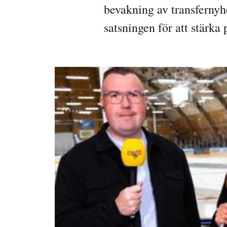
bevakning av transfernyh
satsningen för att stärka