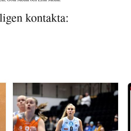
ligen kontakta: