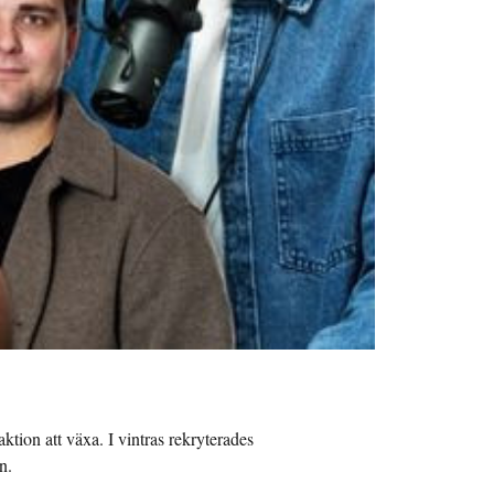
ktion att växa. I vintras rekryterades
n.