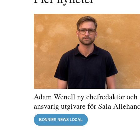
Adam Wenell ny chefredaktör och
ansvarig utgivare för Sala Allehan
BONNIER NEWS LOCAL