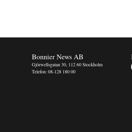
Bonnier News AB
Gjörwellsgatan 30, 112 60 Stockholm
Telefon:
08-128 180 00