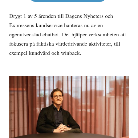
Drygt 1 av 5 ärenden till Dagens Nyheters och
Expressens kundservice hanteras nu av en
egenutvecklad chatbot. Det hjälper verksamheten att
fokusera på faktiska värdedrivande aktiviteter, till
exempel kundvård och winback.