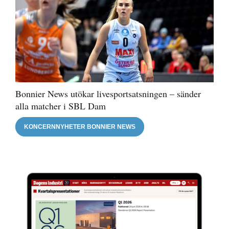
Bonnier News utökar livesportsatsningen – sänder
alla matcher i SBL Dam
KONCERNNYHETER BONNIER NEWS