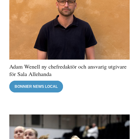
Adam Wenell ny chefredaktör och ansvarig utgivare
för Sala Allehanda
BONNIER NEWS LOCAL