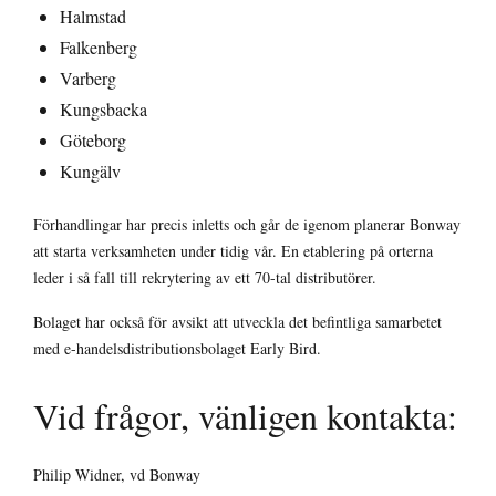
Halmstad
Falkenberg
Varberg
Kungsbacka
Göteborg
Kungälv
Förhandlingar har precis inletts och går de igenom planerar Bonway
att starta verksamheten under tidig vår. En etablering på orterna
leder i så fall till rekrytering av ett 70-tal distributörer.
Bolaget har också för avsikt att utveckla det befintliga samarbetet
med e-handelsdistributionsbolaget Early Bird.
Vid frågor, vänligen kontakta:
Philip Widner, vd Bonway