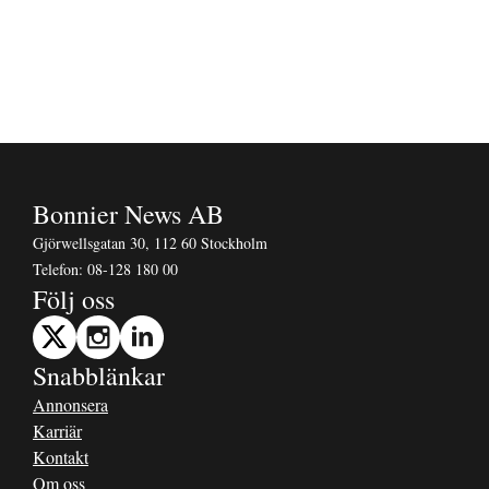
Bonnier News AB
Gjörwellsgatan 30, 112 60 Stockholm
Telefon:
08-128 180 00
Följ oss
Snabblänkar
Annonsera
Karriär
Kontakt
Om oss