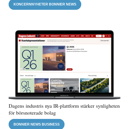
KONCERNNYHETER BONNIER NEWS
Dagens industris nya IR-plattform stärker synligheten
för börsnoterade bolag
BONNIER NEWS BUSINESS