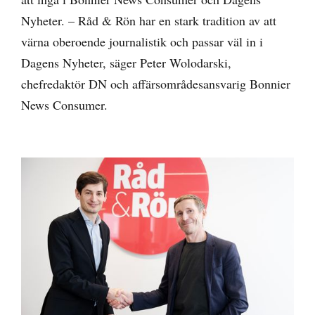
Nyheter. – Råd & Rön har en stark tradition av att
värna oberoende journalistik och passar väl in i
Dagens Nyheter, säger Peter Wolodarski,
chefredaktör DN och affärsområdesansvarig Bonnier
News Consumer.