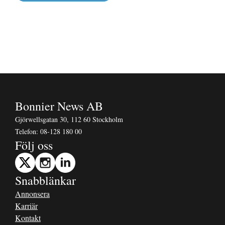
Bonnier News AB
Gjörwellsgatan 30, 112 60 Stockholm
Telefon:
08-128 180 00
Följ oss
Snabblänkar
Annonsera
Karriär
Kontakt