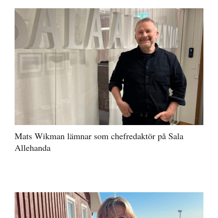
Mats Wikman lämnar som chefredaktör på Sala
Allehanda