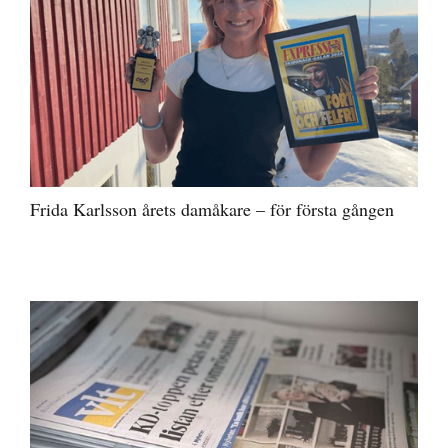
Frida Karlsson årets damåkare – för första gången