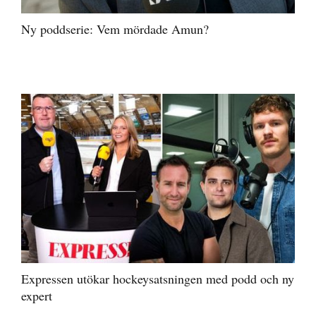
Ny poddserie: Vem mördade Amun?
Expressen utökar hockeysatsningen med podd och ny
expert