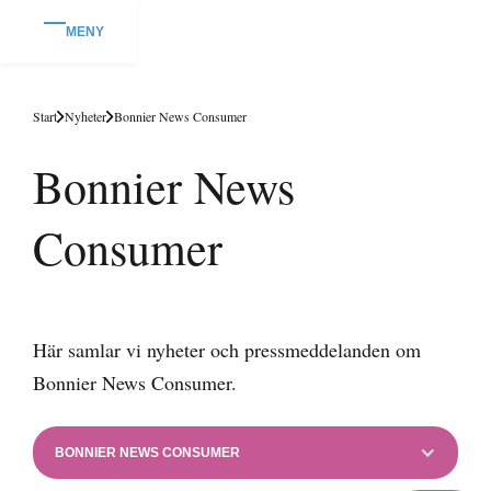
MENY
Start
Nyheter
Bonnier News Consumer
Bonnier News
Consumer
Här samlar vi nyheter och pressmeddelanden om
Bonnier News Consumer.
BONNIER NEWS CONSUMER