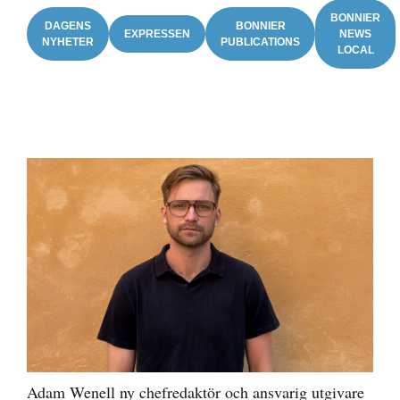
BONNIER
DAGENS
BONNIER
EXPRESSEN
NEWS
NYHETER
PUBLICATIONS
LOCAL
Adam Wenell ny chefredaktör och ansvarig utgivare