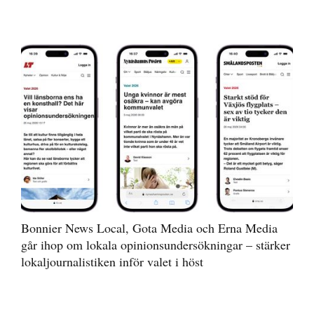
Bonnier News Local, Gota Media och Erna Media
går ihop om lokala opinionsundersökningar – stärker
lokaljournalistiken inför valet i höst