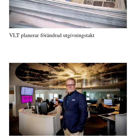
VLT planerar förändrad utgivningstakt