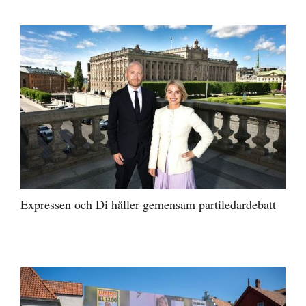
Expressen och Di håller gemensam partiledardebatt