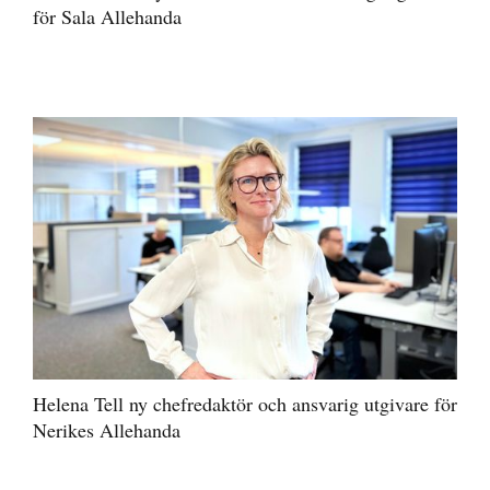
för Sala Allehanda
Helena Tell ny chefredaktör och ansvarig utgivare för
Nerikes Allehanda