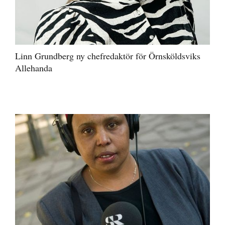
Linn Grundberg ny chefredaktör för Örnsköldsviks
Allehanda