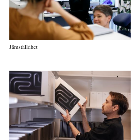
Jämställdhet