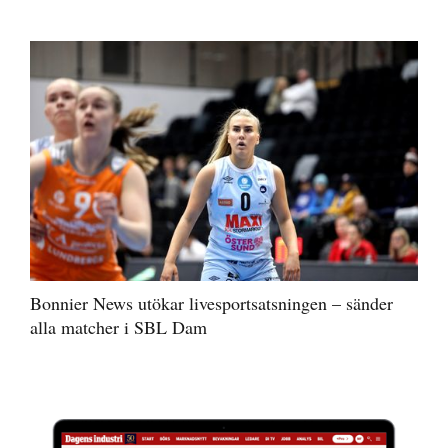
Bonnier News utökar livesportsatsningen – sänder
alla matcher i SBL Dam