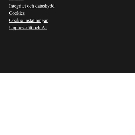
Integritet och dataskydd
Cookies
Cookie-inställningar
Upphovsrätt och AI