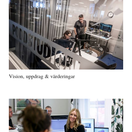
Vision, uppdrag & värderingar