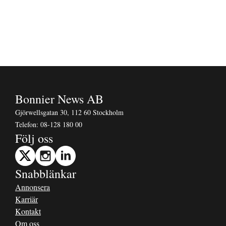
Bonnier News AB
Gjörwellsgatan 30, 112 60 Stockholm
Telefon:
08-128 180 00
Följ oss
Snabblänkar
Annonsera
Karriär
Kontakt
Om oss