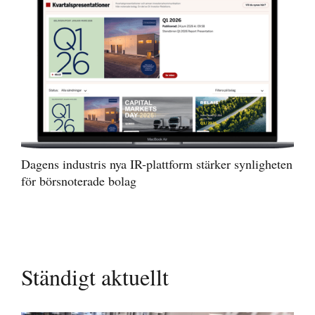
Dagens industris nya IR-plattform stärker synligheten
för börsnoterade bolag
Ständigt aktuellt