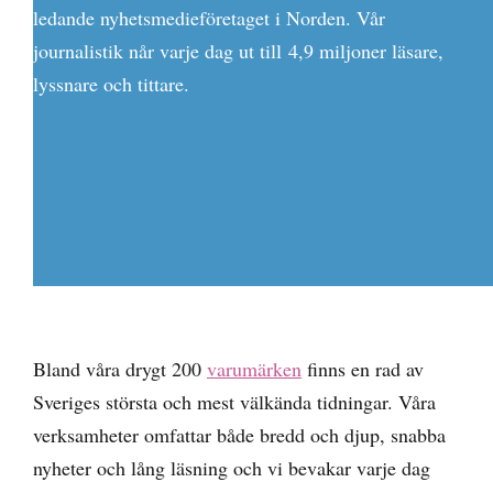
ledande nyhetsmedieföretaget i Norden. Vår
journalistik når varje dag ut till 4,9 miljoner läsare,
lyssnare och tittare.
Bland våra drygt 200
varumärken
finns en rad av
Sveriges största och mest välkända tidningar. Våra
verksamheter omfattar både bredd och djup, snabba
nyheter och lång läsning och vi bevakar varje dag